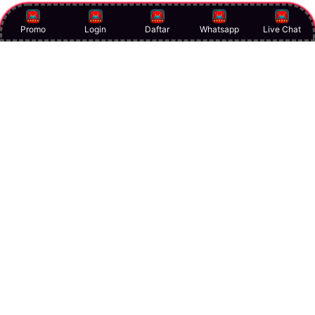
Promo
Login
Daftar
Whatsapp
Live Chat
Item Details